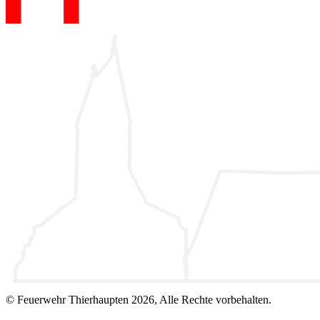
© Feuerwehr Thierhaupten 2026, Alle Rechte vorbehalten.