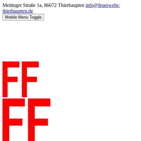
Meitinger Straße 1a, 86672 Thierhaupten
info@feuerwehr-
thierhaupten.de
Mobile Menu Toggle