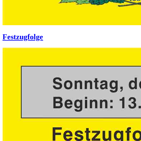
Festzugfolge