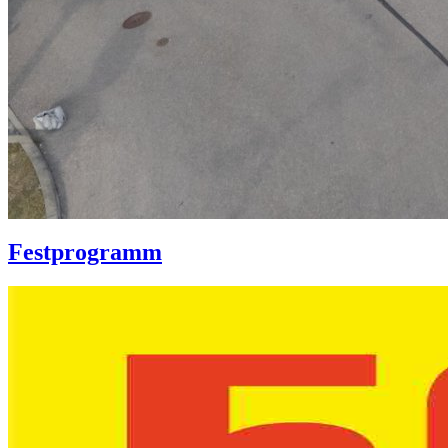
Festprogramm