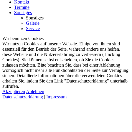
Kontakt
Termine
Sonstiges
Sonstiges
Galerie
Service
Wir benutzen Cookies
Wir nutzen Cookies auf unserer Website. Einige von ihnen sind
essenziell für den Betrieb der Seite, während andere uns helfen,
diese Website und die Nutzererfahrung zu verbessern (Tracking
Cookies). Sie können selbst entscheiden, ob Sie die Cookies
zulassen möchten. Bitte beachten Sie, dass bei einer Ablehnung
womöglich nicht mehr alle Funktionalitäten der Seite zur Verfügung
stehen. Detaillierte Informationen über die verwendeten Cookies
erhalten Sie, indem Sie den Link "Datenschutzerklärung" unterhalb
aufrufen.
Akzeptieren
Ablehnen
Datenschutzerklärung
|
Impressum