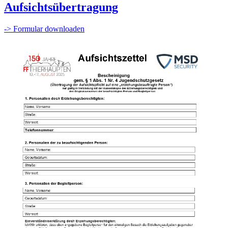
Aufsichtsübertragung
-> Formular downloaden