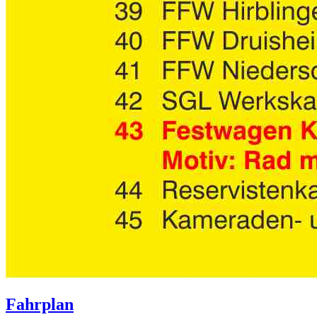
Fahrplan