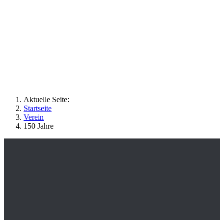
Aktuelle Seite:
Startseite
Verein
150 Jahre