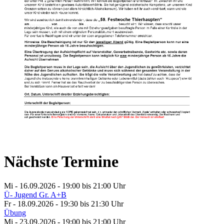
Nächste Termine
Mi - 16.09.2026 - 19:00
bis 21:00 Uhr
Ü- Jugend Gr. A+B
Fr - 18.09.2026 - 19:30
bis 21:30 Uhr
Übung
Mi - 23.09.2026 - 19:00
bis 21:00 Uhr