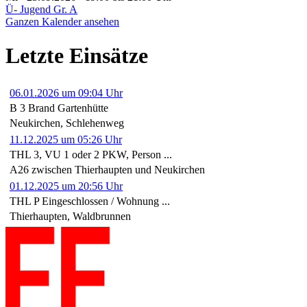
Ü- Jugend Gr. A
Ganzen Kalender ansehen
Letzte Einsätze
06.01.2026 um 09:04 Uhr
B 3 Brand Gartenhütte
Neukirchen, Schlehenweg
11.12.2025 um 05:26 Uhr
THL 3, VU 1 oder 2 PKW, Person ...
A26 zwischen Thierhaupten und Neukirchen
01.12.2025 um 20:56 Uhr
THL P Eingeschlossen / Wohnung ...
Thierhaupten, Waldbrunnen