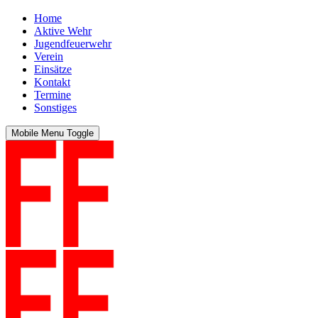
Home
Aktive Wehr
Jugendfeuerwehr
Verein
Einsätze
Kontakt
Termine
Sonstiges
Mobile Menu Toggle