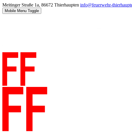
Meitinger Straße 1a, 86672 Thierhaupten
info@feuerwehr-thierhaupt
Mobile Menu Toggle