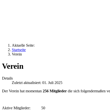
Aktuelle Seite:
Startseite
Verein
Verein
Details
Zuletzt aktualisiert: 01. Juli 2025
Der Verein hat momentan
256 Mitglieder
die sich folgendermaßen ver
Aktive Mitglieder:
50