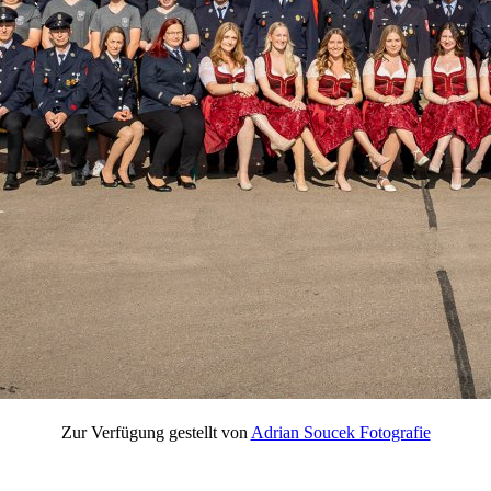
Zur Verfügung gestellt von
Adrian Soucek Fotografie