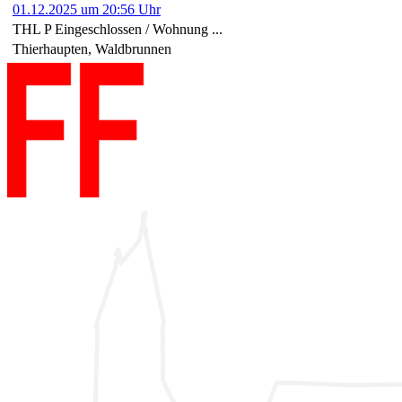
01.12.2025 um 20:56 Uhr
THL P Eingeschlossen / Wohnung ...
Thierhaupten, Waldbrunnen