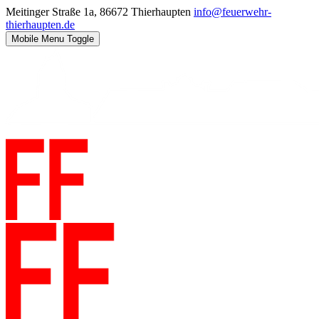
Meitinger Straße 1a, 86672 Thierhaupten
info@feuerwehr-
thierhaupten.de
Mobile Menu Toggle