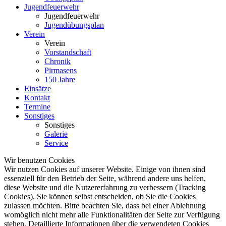
Jugendfeuerwehr
Jugendfeuerwehr
Jugendübungsplan
Verein
Verein
Vorstandschaft
Chronik
Pirmasens
150 Jahre
Einsätze
Kontakt
Termine
Sonstiges
Sonstiges
Galerie
Service
Wir benutzen Cookies
Wir nutzen Cookies auf unserer Website. Einige von ihnen sind
essenziell für den Betrieb der Seite, während andere uns helfen,
diese Website und die Nutzererfahrung zu verbessern (Tracking
Cookies). Sie können selbst entscheiden, ob Sie die Cookies
zulassen möchten. Bitte beachten Sie, dass bei einer Ablehnung
womöglich nicht mehr alle Funktionalitäten der Seite zur Verfügung
stehen. Detaillierte Informationen über die verwendeten Cookies