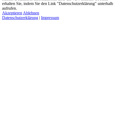
erhalten Sie, indem Sie den Link "Datenschutzerklärung" unterhalb
aufrufen.
Akzeptieren
Ablehnen
Datenschutzerklärung
|
Impressum