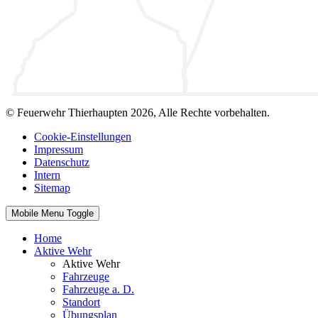
© Feuerwehr Thierhaupten 2026, Alle Rechte vorbehalten.
Cookie-Einstellungen
Impressum
Datenschutz
Intern
Sitemap
Mobile Menu Toggle
Home
Aktive Wehr
Aktive Wehr
Fahrzeuge
Fahrzeuge a. D.
Standort
Übungsplan