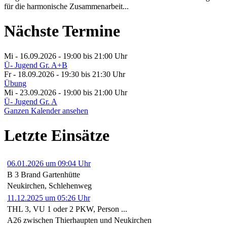
für die harmonische Zusammenarbeit...
Nächste Termine
Mi - 16.09.2026 - 19:00
bis 21:00 Uhr
Ü- Jugend Gr. A+B
Fr - 18.09.2026 - 19:30
bis 21:30 Uhr
Übung
Mi - 23.09.2026 - 19:00
bis 21:00 Uhr
Ü- Jugend Gr. A
Ganzen Kalender ansehen
Letzte Einsätze
06.01.2026 um 09:04 Uhr
B 3 Brand Gartenhütte
Neukirchen, Schlehenweg
11.12.2025 um 05:26 Uhr
THL 3, VU 1 oder 2 PKW, Person ...
A26 zwischen Thierhaupten und Neukirchen