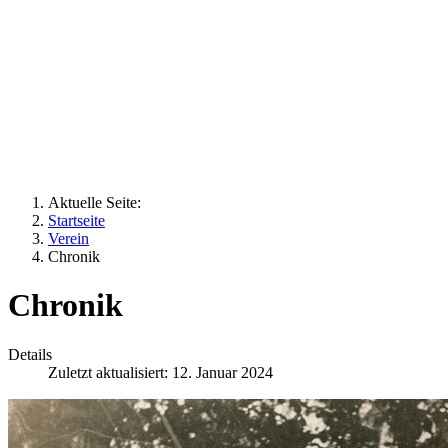
Aktuelle Seite:
Startseite
Verein
Chronik
Chronik
Details
Zuletzt aktualisiert: 12. Januar 2024