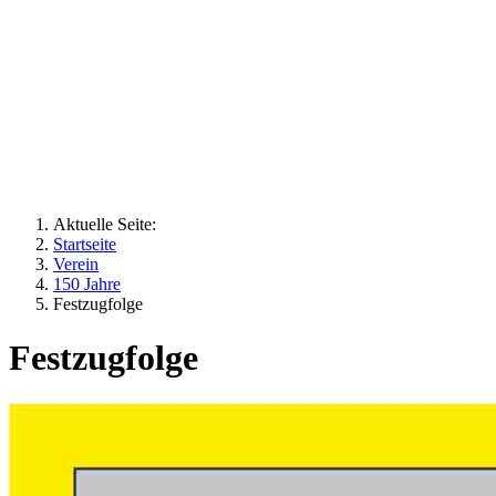
Aktuelle Seite:
Startseite
Verein
150 Jahre
Festzugfolge
Festzugfolge