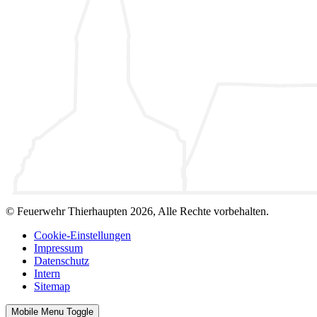
© Feuerwehr Thierhaupten 2026, Alle Rechte vorbehalten.
Cookie-Einstellungen
Impressum
Datenschutz
Intern
Sitemap
Mobile Menu Toggle