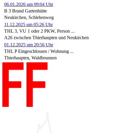
06.01.2026 um 09:04 Uhr
B 3 Brand Gartenhütte
Neukirchen, Schlehenweg
11.12.2025 um 05:26 Uhr
THL 3, VU 1 oder 2 PKW, Person ...
A26 zwischen Thierhaupten und Neukirchen
01.12.2025 um 20:56 Uhr
THL P Eingeschlossen / Wohnung ...
Thierhaupten, Waldbrunnen