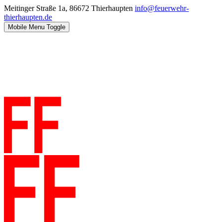
Meitinger Straße 1a, 86672 Thierhaupten
info@feuerwehr-
thierhaupten.de
Mobile Menu Toggle