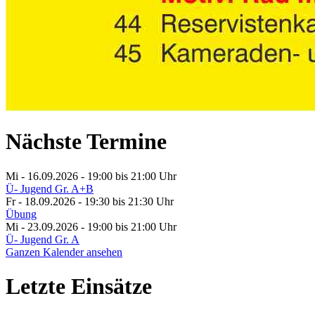
Nächste Termine
Mi - 16.09.2026 - 19:00
bis 21:00 Uhr
Ü- Jugend Gr. A+B
Fr - 18.09.2026 - 19:30
bis 21:30 Uhr
Übung
Mi - 23.09.2026 - 19:00
bis 21:00 Uhr
Ü- Jugend Gr. A
Ganzen Kalender ansehen
Letzte Einsätze