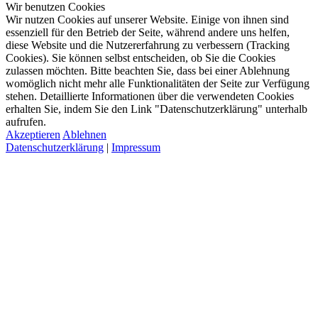
Wir benutzen Cookies
Wir nutzen Cookies auf unserer Website. Einige von ihnen sind
essenziell für den Betrieb der Seite, während andere uns helfen,
diese Website und die Nutzererfahrung zu verbessern (Tracking
Cookies). Sie können selbst entscheiden, ob Sie die Cookies
zulassen möchten. Bitte beachten Sie, dass bei einer Ablehnung
womöglich nicht mehr alle Funktionalitäten der Seite zur Verfügung
stehen. Detaillierte Informationen über die verwendeten Cookies
erhalten Sie, indem Sie den Link "Datenschutzerklärung" unterhalb
aufrufen.
Akzeptieren
Ablehnen
Datenschutzerklärung
|
Impressum