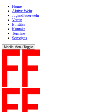
Home
Aktive Wehr
Jugendfeuerwehr
Verein
Einsätze
Kontakt
Termine
Sonstiges
Mobile Menu Toggle