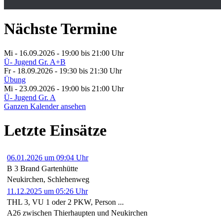
Nächste Termine
Mi - 16.09.2026 - 19:00
bis 21:00 Uhr
Ü- Jugend Gr. A+B
Fr - 18.09.2026 - 19:30
bis 21:30 Uhr
Übung
Mi - 23.09.2026 - 19:00
bis 21:00 Uhr
Ü- Jugend Gr. A
Ganzen Kalender ansehen
Letzte Einsätze
06.01.2026 um 09:04 Uhr
B 3 Brand Gartenhütte
Neukirchen, Schlehenweg
11.12.2025 um 05:26 Uhr
THL 3, VU 1 oder 2 PKW, Person ...
A26 zwischen Thierhaupten und Neukirchen