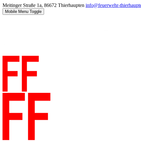
Meitinger Straße 1a, 86672 Thierhaupten
info@feuerwehr-thierhaupt
Mobile Menu Toggle