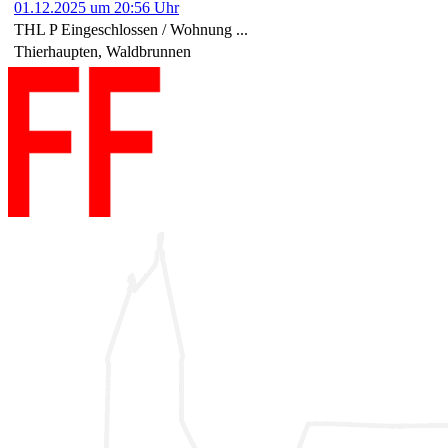
01.12.2025 um 20:56 Uhr
THL P Eingeschlossen / Wohnung ...
Thierhaupten, Waldbrunnen