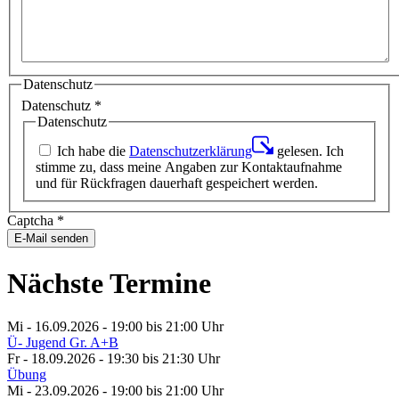
Datenschutz
Datenschutz
*
Datenschutz
Ich habe die
Datenschutzerklärung
gelesen. Ich
stimme zu, dass meine Angaben zur Kontaktaufnahme
und für Rückfragen dauerhaft gespeichert werden.
Captcha
*
E-Mail senden
Nächste Termine
Mi - 16.09.2026 - 19:00
bis 21:00 Uhr
Ü- Jugend Gr. A+B
Fr - 18.09.2026 - 19:30
bis 21:30 Uhr
Übung
Mi - 23.09.2026 - 19:00
bis 21:00 Uhr