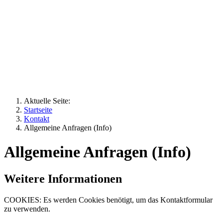
Aktuelle Seite:
Startseite
Kontakt
Allgemeine Anfragen (Info)
Allgemeine Anfragen (Info)
Weitere Informationen
COOKIES: Es werden Cookies benötigt, um das Kontaktformular
zu verwenden.