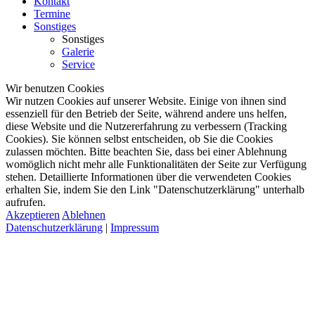
Kontakt
Termine
Sonstiges
Sonstiges
Galerie
Service
Wir benutzen Cookies
Wir nutzen Cookies auf unserer Website. Einige von ihnen sind
essenziell für den Betrieb der Seite, während andere uns helfen,
diese Website und die Nutzererfahrung zu verbessern (Tracking
Cookies). Sie können selbst entscheiden, ob Sie die Cookies
zulassen möchten. Bitte beachten Sie, dass bei einer Ablehnung
womöglich nicht mehr alle Funktionalitäten der Seite zur Verfügung
stehen. Detaillierte Informationen über die verwendeten Cookies
erhalten Sie, indem Sie den Link "Datenschutzerklärung" unterhalb
aufrufen.
Akzeptieren
Ablehnen
Datenschutzerklärung
|
Impressum