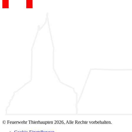
© Feuerwehr Thierhaupten 2026, Alle Rechte vorbehalten.