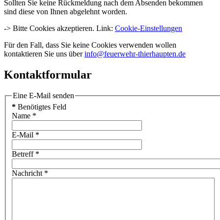
Sollten Sie keine Rückmeldung nach dem Absenden bekommen
sind diese von Ihnen abgelehnt worden.
-> Bitte Cookies akzeptieren. Link:
Cookie-Einstellungen
Für den Fall, dass Sie keine Cookies verwenden wollen
kontaktieren Sie uns über
info@feuerwehr-thierhaupten.de
Kontaktformular
Eine E-Mail senden
*
Benötigtes Feld
Name
*
E-Mail
*
Betreff
*
Nachricht
*