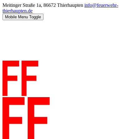
Meitinger Straße 1a, 86672 Thierhaupten
info@feuerwehr-
thierhaupten.de
Mobile Menu Toggle