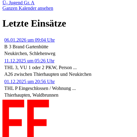
Ü- Jugend Gr. A
Ganzen Kalender ansehen
Letzte Einsätze
06.01.2026 um 09:04 Uhr
B 3 Brand Gartenhütte
Neukirchen, Schlehenweg
11.12.2025 um 05:26 Uhr
THL 3, VU 1 oder 2 PKW, Person ...
A26 zwischen Thierhaupten und Neukirchen
01.12.2025 um 20:56 Uhr
THL P Eingeschlossen / Wohnung ...
Thierhaupten, Waldbrunnen