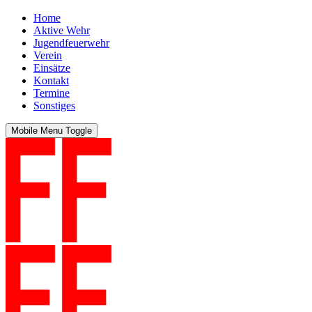
Home
Aktive Wehr
Jugendfeuerwehr
Verein
Einsätze
Kontakt
Termine
Sonstiges
Mobile Menu Toggle