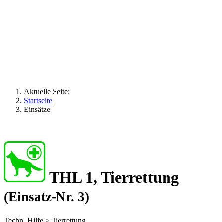
Aktuelle Seite:
Startseite
Einsätze
THL 1, Tierrettung
(Einsatz-Nr. 3)
Techn. Hilfe > Tierrettung