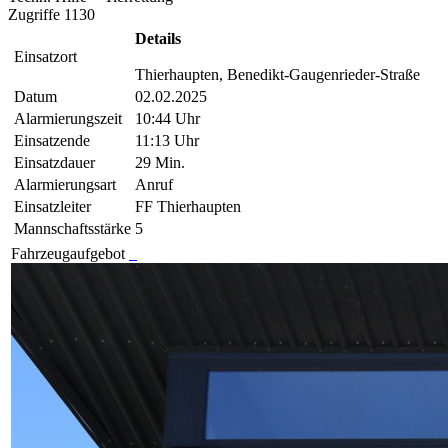
Zugriffe 1130
Details
Einsatzort
Thierhaupten, Benedikt-Gaugenrieder-Straße
Datum
02.02.2025
Alarmierungszeit
10:44 Uhr
Einsatzende
11:13 Uhr
Einsatzdauer
29 Min.
Alarmierungsart
Anruf
Einsatzleiter
FF Thierhaupten
Mannschaftsstärke
5
Fahrzeugaufgebot