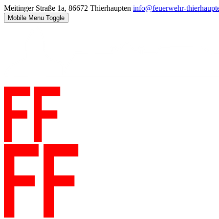
Meitinger Straße 1a, 86672 Thierhaupten
info@feuerwehr-thierhaupt
Mobile Menu Toggle