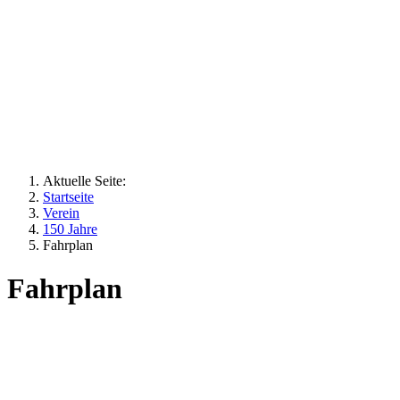
Aktuelle Seite:
Startseite
Verein
150 Jahre
Fahrplan
Fahrplan