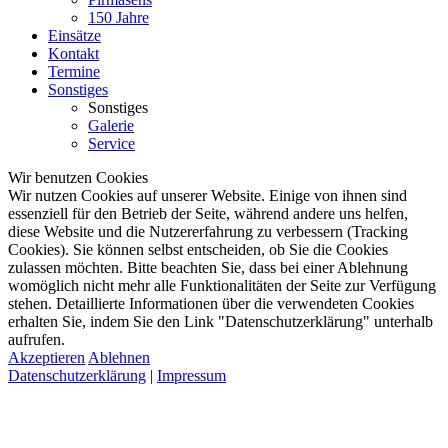
150 Jahre
Einsätze
Kontakt
Termine
Sonstiges
Sonstiges
Galerie
Service
Wir benutzen Cookies
Wir nutzen Cookies auf unserer Website. Einige von ihnen sind
essenziell für den Betrieb der Seite, während andere uns helfen,
diese Website und die Nutzererfahrung zu verbessern (Tracking
Cookies). Sie können selbst entscheiden, ob Sie die Cookies
zulassen möchten. Bitte beachten Sie, dass bei einer Ablehnung
womöglich nicht mehr alle Funktionalitäten der Seite zur Verfügung
stehen. Detaillierte Informationen über die verwendeten Cookies
erhalten Sie, indem Sie den Link "Datenschutzerklärung" unterhalb
aufrufen.
Akzeptieren
Ablehnen
Datenschutzerklärung
|
Impressum