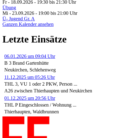
Fr - 18.09.2026 - 19:30
bis 21:30 Uhr
Übung
Mi - 23.09.2026 - 19:00
bis 21:00 Uhr
Ü- Jugend Gr. A
Ganzen Kalender ansehen
Letzte Einsätze
06.01.2026 um 09:04 Uhr
B 3 Brand Gartenhütte
Neukirchen, Schlehenweg
11.12.2025 um 05:26 Uhr
THL 3, VU 1 oder 2 PKW, Person ...
A26 zwischen Thierhaupten und Neukirchen
01.12.2025 um 20:56 Uhr
THL P Eingeschlossen / Wohnung ...
Thierhaupten, Waldbrunnen