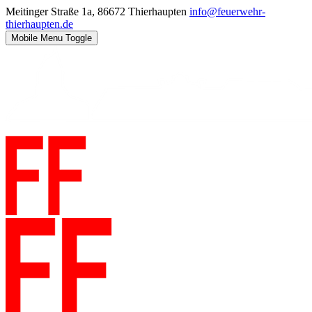
Meitinger Straße 1a, 86672 Thierhaupten
info@feuerwehr-
thierhaupten.de
Mobile Menu Toggle