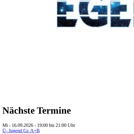
Nächste Termine
Mi - 16.09.2026 - 19:00
bis 21:00 Uhr
Ü- Jugend Gr. A+B