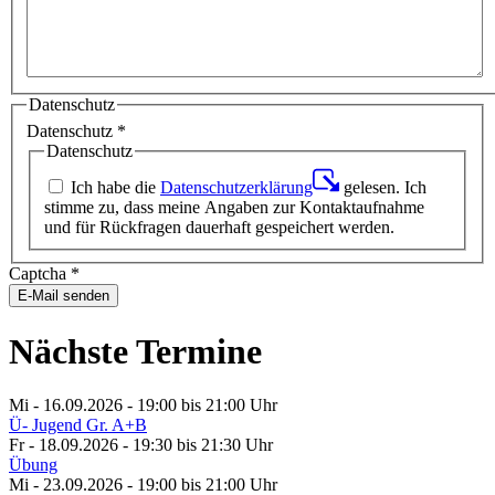
Datenschutz
Datenschutz
*
Datenschutz
Ich habe die
Datenschutzerklärung
gelesen. Ich
stimme zu, dass meine Angaben zur Kontaktaufnahme
und für Rückfragen dauerhaft gespeichert werden.
Captcha
*
E-Mail senden
Nächste Termine
Mi - 16.09.2026 - 19:00
bis 21:00 Uhr
Ü- Jugend Gr. A+B
Fr - 18.09.2026 - 19:30
bis 21:30 Uhr
Übung
Mi - 23.09.2026 - 19:00
bis 21:00 Uhr