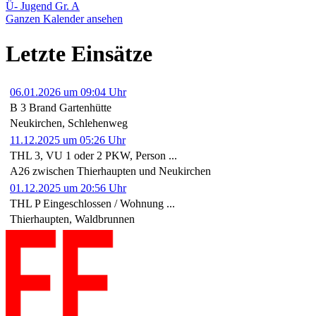
Ü- Jugend Gr. A
Ganzen Kalender ansehen
Letzte Einsätze
06.01.2026 um 09:04 Uhr
B 3 Brand Gartenhütte
Neukirchen, Schlehenweg
11.12.2025 um 05:26 Uhr
THL 3, VU 1 oder 2 PKW, Person ...
A26 zwischen Thierhaupten und Neukirchen
01.12.2025 um 20:56 Uhr
THL P Eingeschlossen / Wohnung ...
Thierhaupten, Waldbrunnen