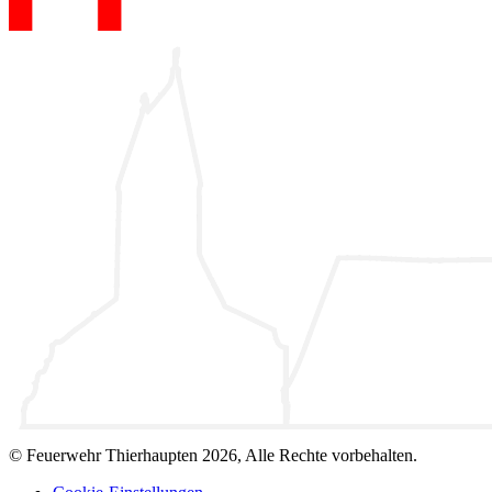
© Feuerwehr Thierhaupten 2026, Alle Rechte vorbehalten.