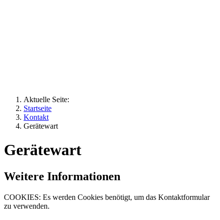
Aktuelle Seite:
Startseite
Kontakt
Gerätewart
Gerätewart
Weitere Informationen
COOKIES: Es werden Cookies benötigt, um das Kontaktformular
zu verwenden.