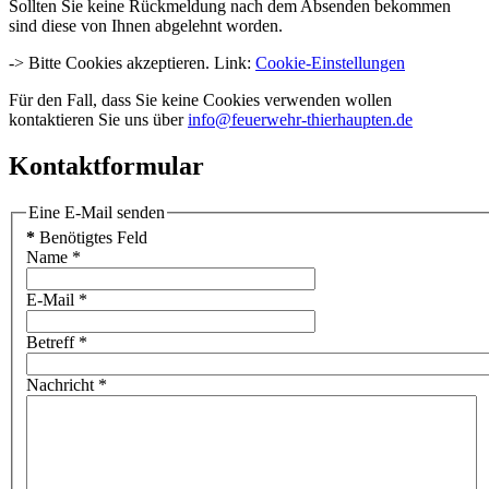
Sollten Sie keine Rückmeldung nach dem Absenden bekommen
sind diese von Ihnen abgelehnt worden.
-> Bitte Cookies akzeptieren. Link:
Cookie-Einstellungen
Für den Fall, dass Sie keine Cookies verwenden wollen
kontaktieren Sie uns über
info@feuerwehr-thierhaupten.de
Kontaktformular
Eine E-Mail senden
*
Benötigtes Feld
Name
*
E-Mail
*
Betreff
*
Nachricht
*