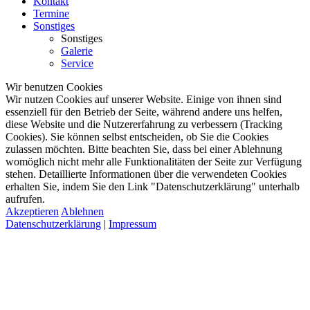
Kontakt
Termine
Sonstiges
Sonstiges
Galerie
Service
Wir benutzen Cookies
Wir nutzen Cookies auf unserer Website. Einige von ihnen sind
essenziell für den Betrieb der Seite, während andere uns helfen,
diese Website und die Nutzererfahrung zu verbessern (Tracking
Cookies). Sie können selbst entscheiden, ob Sie die Cookies
zulassen möchten. Bitte beachten Sie, dass bei einer Ablehnung
womöglich nicht mehr alle Funktionalitäten der Seite zur Verfügung
stehen. Detaillierte Informationen über die verwendeten Cookies
erhalten Sie, indem Sie den Link "Datenschutzerklärung" unterhalb
aufrufen.
Akzeptieren
Ablehnen
Datenschutzerklärung
|
Impressum