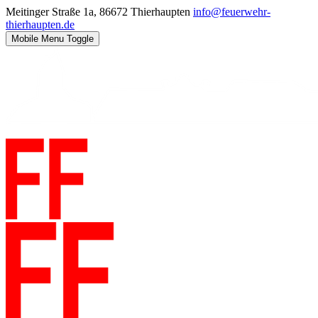
Meitinger Straße 1a, 86672 Thierhaupten
info@feuerwehr-
thierhaupten.de
Mobile Menu Toggle