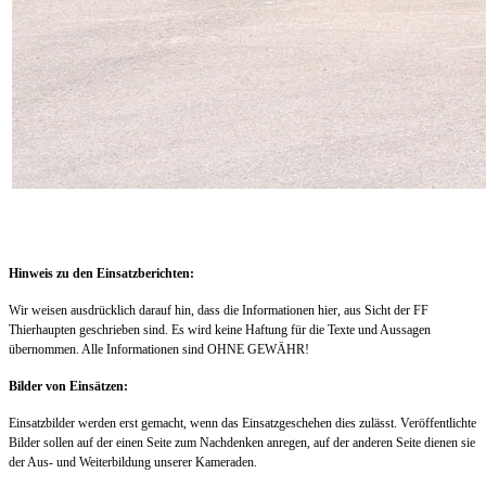
Hinweis zu den Einsatzberichten:
Wir weisen ausdrücklich darauf hin, dass die Informationen hier, aus Sicht der FF
Thierhaupten geschrieben sind. Es wird keine Haftung für die Texte und Aussagen
übernommen. Alle Informationen sind OHNE GEWÄHR!
Bilder von Einsätzen:
Einsatzbilder werden erst gemacht, wenn das Einsatzgeschehen dies zulässt. Veröffentlichte
Bilder sollen auf der einen Seite zum Nachdenken anregen, auf der anderen Seite dienen sie
der Aus- und Weiterbildung unserer Kameraden.