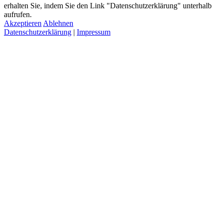
erhalten Sie, indem Sie den Link "Datenschutzerklärung" unterhalb
aufrufen.
Akzeptieren
Ablehnen
Datenschutzerklärung
|
Impressum