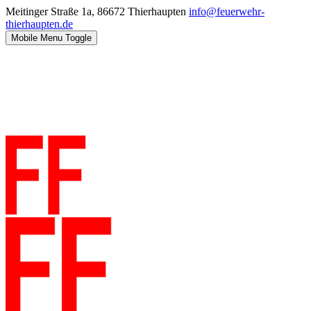
Meitinger Straße 1a, 86672 Thierhaupten
info@feuerwehr-
thierhaupten.de
Mobile Menu Toggle