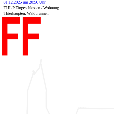
01.12.2025 um 20:56 Uhr
THL P Eingeschlossen / Wohnung ...
Thierhaupten, Waldbrunnen