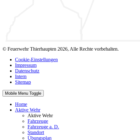
© Feuerwehr Thierhaupten 2026, Alle Rechte vorbehalten.
Cookie-Einstellungen
Impressum
Datenschutz
Intern
Sitemap
Mobile Menu Toggle
Home
Aktive Wehr
Aktive Wehr
Fahrzeuge
Fahrzeuge a. D.
Standort
Übungsplan