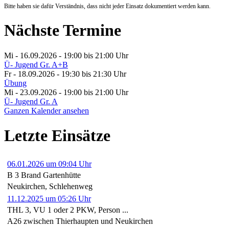
Bitte haben sie dafür Verständnis, dass nicht jeder Einsatz dokumentiert werden kann.
Nächste Termine
Mi - 16.09.2026 - 19:00
bis 21:00 Uhr
Ü- Jugend Gr. A+B
Fr - 18.09.2026 - 19:30
bis 21:30 Uhr
Übung
Mi - 23.09.2026 - 19:00
bis 21:00 Uhr
Ü- Jugend Gr. A
Ganzen Kalender ansehen
Letzte Einsätze
06.01.2026 um 09:04 Uhr
B 3 Brand Gartenhütte
Neukirchen, Schlehenweg
11.12.2025 um 05:26 Uhr
THL 3, VU 1 oder 2 PKW, Person ...
A26 zwischen Thierhaupten und Neukirchen