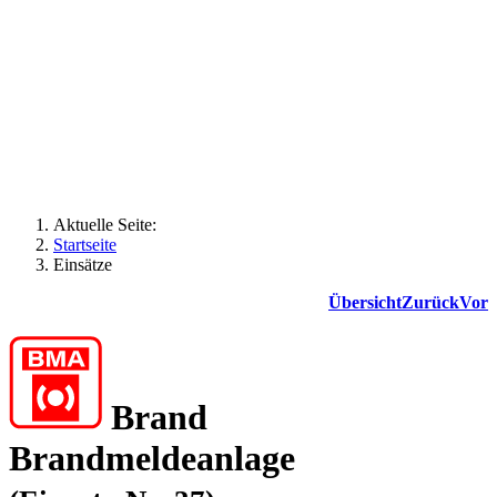
Aktuelle Seite:
Startseite
Einsätze
Übersicht
Zurück
Vor
Brand
Brandmeldeanlage