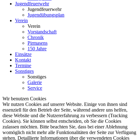
Jugendfeuerwehr
Jugendfeuerwehr
Jugendübungsplan
Verein
Verein
Vorstandschaft
Chronik
Pirmasens
150 Jahre
Einsätze
Kontakt
Termine
Sonstiges
Sonstiges
Galerie
Service
Wir benutzen Cookies
Wir nutzen Cookies auf unserer Website. Einige von ihnen sind
essenziell für den Betrieb der Seite, während andere uns helfen,
diese Website und die Nutzererfahrung zu verbessern (Tracking
Cookies). Sie können selbst entscheiden, ob Sie die Cookies
zulassen möchten. Bitte beachten Sie, dass bei einer Ablehnung
womöglich nicht mehr alle Funktionalitäten der Seite zur Verfügung
stehen. Detaillierte Informationen über die verwendeten Cookies