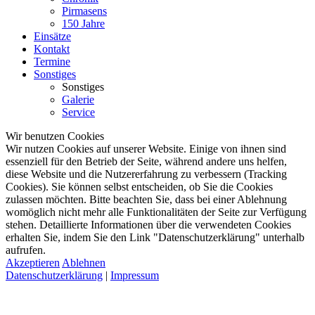
Pirmasens
150 Jahre
Einsätze
Kontakt
Termine
Sonstiges
Sonstiges
Galerie
Service
Wir benutzen Cookies
Wir nutzen Cookies auf unserer Website. Einige von ihnen sind
essenziell für den Betrieb der Seite, während andere uns helfen,
diese Website und die Nutzererfahrung zu verbessern (Tracking
Cookies). Sie können selbst entscheiden, ob Sie die Cookies
zulassen möchten. Bitte beachten Sie, dass bei einer Ablehnung
womöglich nicht mehr alle Funktionalitäten der Seite zur Verfügung
stehen. Detaillierte Informationen über die verwendeten Cookies
erhalten Sie, indem Sie den Link "Datenschutzerklärung" unterhalb
aufrufen.
Akzeptieren
Ablehnen
Datenschutzerklärung
|
Impressum