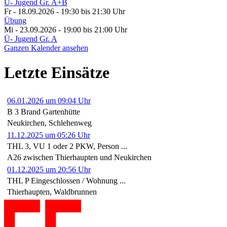
Ü- Jugend Gr. A+B
Fr - 18.09.2026 - 19:30
bis 21:30 Uhr
Übung
Mi - 23.09.2026 - 19:00
bis 21:00 Uhr
Ü- Jugend Gr. A
Ganzen Kalender ansehen
Letzte Einsätze
06.01.2026 um 09:04 Uhr
B 3 Brand Gartenhütte
Neukirchen, Schlehenweg
11.12.2025 um 05:26 Uhr
THL 3, VU 1 oder 2 PKW, Person ...
A26 zwischen Thierhaupten und Neukirchen
01.12.2025 um 20:56 Uhr
THL P Eingeschlossen / Wohnung ...
Thierhaupten, Waldbrunnen