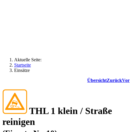
Aktuelle Seite:
Startseite
Einsätze
Übersicht
Zurück
Vor
THL 1 klein / Straße
reinigen