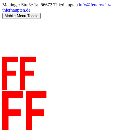
Meitinger Straße 1a, 86672 Thierhaupten
info@feuerwehr-
thierhaupten.de
Mobile Menu Toggle