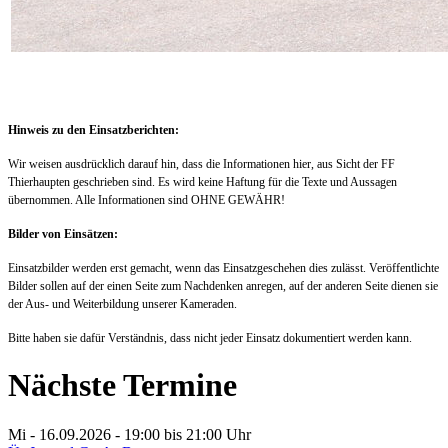
Hinweis zu den Einsatzberichten:
Wir weisen ausdrücklich darauf hin, dass die Informationen hier, aus Sicht der FF
Thierhaupten geschrieben sind. Es wird keine Haftung für die Texte und Aussagen
übernommen. Alle Informationen sind OHNE GEWÄHR!
Bilder von Einsätzen:
Einsatzbilder werden erst gemacht, wenn das Einsatzgeschehen dies zulässt. Veröffentlichte
Bilder sollen auf der einen Seite zum Nachdenken anregen, auf der anderen Seite dienen sie
der Aus- und Weiterbildung unserer Kameraden.
Bitte haben sie dafür Verständnis, dass nicht jeder Einsatz dokumentiert werden kann.
Nächste Termine
Mi - 16.09.2026 - 19:00
bis 21:00 Uhr