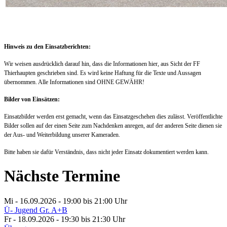
Hinweis zu den Einsatzberichten:
Wir weisen ausdrücklich darauf hin, dass die Informationen hier, aus Sicht der FF
Thierhaupten geschrieben sind. Es wird keine Haftung für die Texte und Aussagen
übernommen. Alle Informationen sind OHNE GEWÄHR!
Bilder von Einsätzen:
Einsatzbilder werden erst gemacht, wenn das Einsatzgeschehen dies zulässt. Veröffentlichte
Bilder sollen auf der einen Seite zum Nachdenken anregen, auf der anderen Seite dienen sie
der Aus- und Weiterbildung unserer Kameraden.
Bitte haben sie dafür Verständnis, dass nicht jeder Einsatz dokumentiert werden kann.
Nächste Termine
Mi - 16.09.2026 - 19:00
bis 21:00 Uhr
Ü- Jugend Gr. A+B
Fr - 18.09.2026 - 19:30
bis 21:30 Uhr