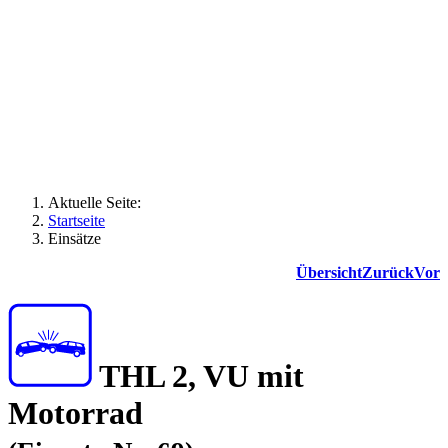
Aktuelle Seite:
Startseite
Einsätze
Übersicht
Zurück
Vor
THL 2, VU mit
Motorrad