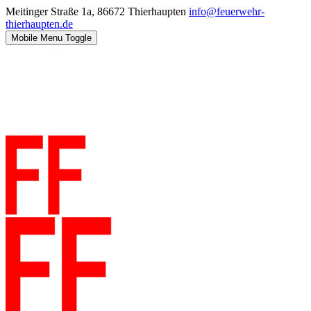
Meitinger Straße 1a, 86672 Thierhaupten
info@feuerwehr-
thierhaupten.de
Mobile Menu Toggle