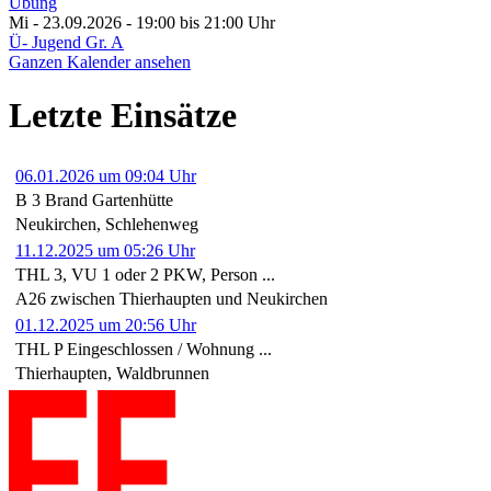
Übung
Mi - 23.09.2026 - 19:00
bis 21:00 Uhr
Ü- Jugend Gr. A
Ganzen Kalender ansehen
Letzte Einsätze
06.01.2026 um 09:04 Uhr
B 3 Brand Gartenhütte
Neukirchen, Schlehenweg
11.12.2025 um 05:26 Uhr
THL 3, VU 1 oder 2 PKW, Person ...
A26 zwischen Thierhaupten und Neukirchen
01.12.2025 um 20:56 Uhr
THL P Eingeschlossen / Wohnung ...
Thierhaupten, Waldbrunnen