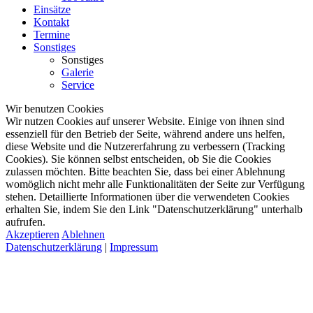
Einsätze
Kontakt
Termine
Sonstiges
Sonstiges
Galerie
Service
Wir benutzen Cookies
Wir nutzen Cookies auf unserer Website. Einige von ihnen sind
essenziell für den Betrieb der Seite, während andere uns helfen,
diese Website und die Nutzererfahrung zu verbessern (Tracking
Cookies). Sie können selbst entscheiden, ob Sie die Cookies
zulassen möchten. Bitte beachten Sie, dass bei einer Ablehnung
womöglich nicht mehr alle Funktionalitäten der Seite zur Verfügung
stehen. Detaillierte Informationen über die verwendeten Cookies
erhalten Sie, indem Sie den Link "Datenschutzerklärung" unterhalb
aufrufen.
Akzeptieren
Ablehnen
Datenschutzerklärung
|
Impressum